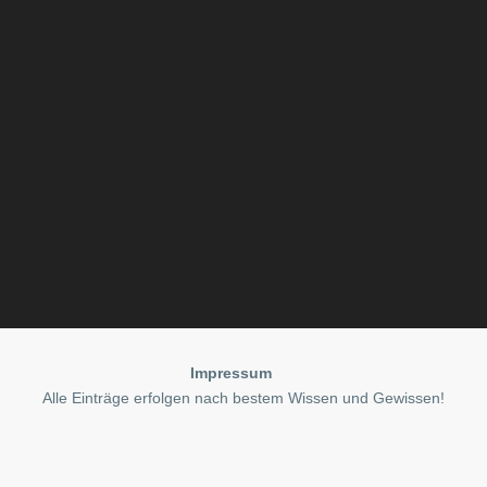
Impressum
Alle Einträge erfolgen nach bestem Wissen und Gewissen!