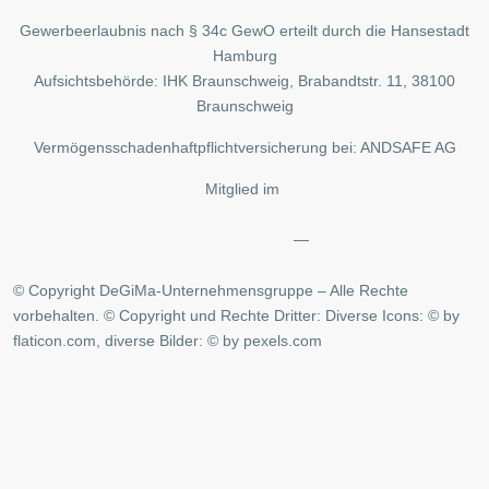
Gewerbeerlaubnis nach § 34c GewO erteilt durch die Hansestadt
Hamburg
Aufsichtsbehörde: IHK Braunschweig, Brabandtstr. 11, 38100
Braunschweig
Vermögensschadenhaftpflichtversicherung bei: ANDSAFE AG
Mitglied im
—
© Copyright DeGiMa-Unternehmensgruppe – Alle Rechte
vorbehalten. © Copyright und Rechte Dritter: Diverse Icons: © by
flaticon.com, diverse Bilder: © by pexels.com