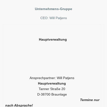
Unternehmens-Gruppe
CEO: Will Patjens
Hauptverwaltung
Ansprechpartner: Will Patjens
Hauptverwaltung
Tanner Straße 20
D-38700 Braunlage
Termine nur
nach Absprache!