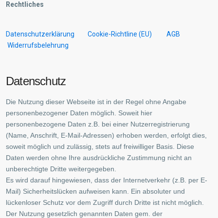
Rechtliches
Datenschutzerklärung
Cookie-Richtline (EU)
AGB
Widerrufsbelehrung
Datenschutz
Die Nutzung dieser Webseite ist in der Regel ohne Angabe
personenbezogener Daten möglich. Soweit hier
personenbezogene Daten z.B. bei einer Nutzerregistrierung
(Name, Anschrift, E-Mail-Adressen) erhoben werden, erfolgt dies,
soweit möglich und zulässig, stets auf freiwilliger Basis. Diese
Daten werden ohne Ihre ausdrückliche Zustimmung nicht an
unberechtigte Dritte weitergegeben.
Es wird darauf hingewiesen, dass der Internetverkehr (z.B. per E-
Mail) Sicherheitslücken aufweisen kann. Ein absoluter und
lückenloser Schutz vor dem Zugriff durch Dritte ist nicht möglich.
Der Nutzung gesetzlich genannten Daten gem. der