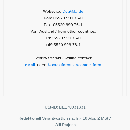
Webseite:
DeGiMa.de
Fon: 05520 999 76-0
Fax: 05520 999 76-1
Vom Ausland / from other countries:
+49 5520 999 76-0
+49 5520 999 76-1
Schrift-Kontakt / writing contact:
eMail
oder
Kontaktformular/contact form
USt-ID: DE170931331
Redaktionell Verantwortlich nach § 18 Abs. 2 MStV:
Will Patjens