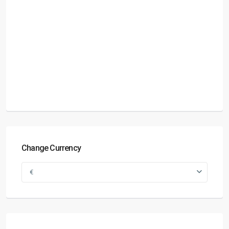
Change Currency
€