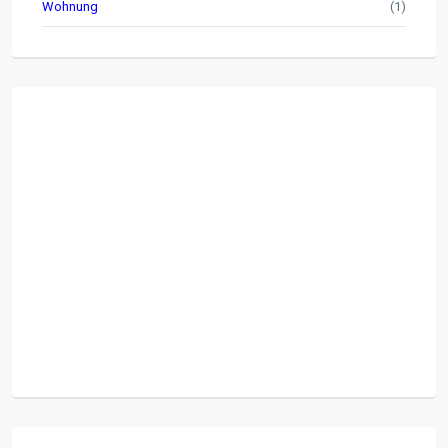
Wohnung
(1)