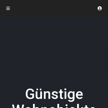
Günstige