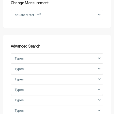
Change Measurement
2
square Meter - m
Advanced Search
Types
Types
Types
Types
Types
Types