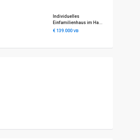
Individuelles
Einfamilienhaus im Ha...
€ 139.000
VB