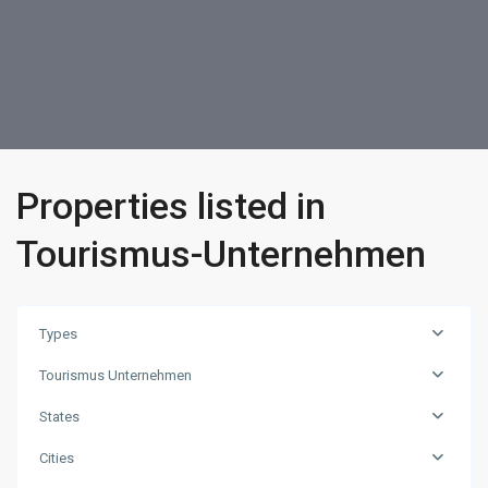
Properties listed in
Tourismus-Unternehmen
Types
Tourismus Unternehmen
States
Cities
Region