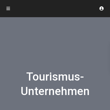
Tourismus-
Unternehmen