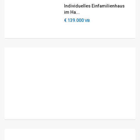
Individuelles Einfamilienhaus
im Ha...
€ 139.000
VB