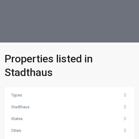
Properties listed in
Stadthaus
Types
Stadthaus
States
Cities
Region