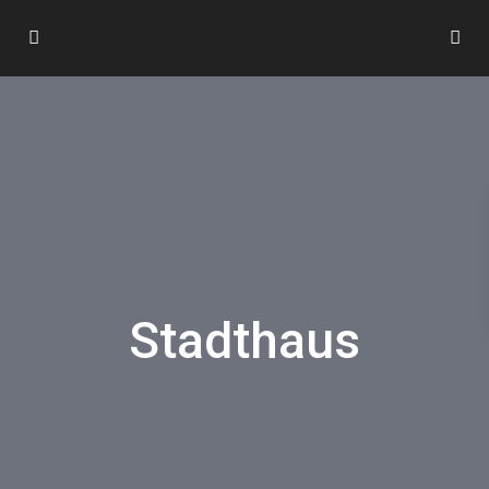
Stadthaus