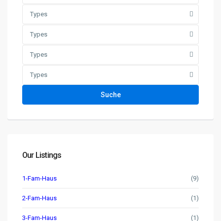
Types
Types
Types
Types
Suche
Our Listings
1-Fam-Haus
(9)
2-Fam-Haus
(1)
3-Fam-Haus
(1)