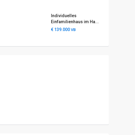
Individuelles
Einfamilienhaus im Ha...
€ 139.000
VB