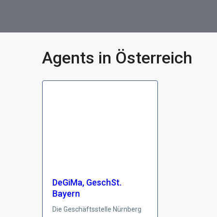
Agents in Österreich
DeGiMa, GeschSt.
Bayern
Die Geschäftsstelle Nürnberg