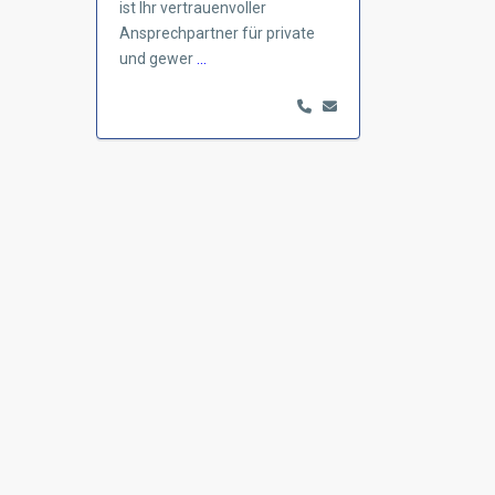
ist Ihr vertrauenvoller
Ansprechpartner für private
und gewer
...