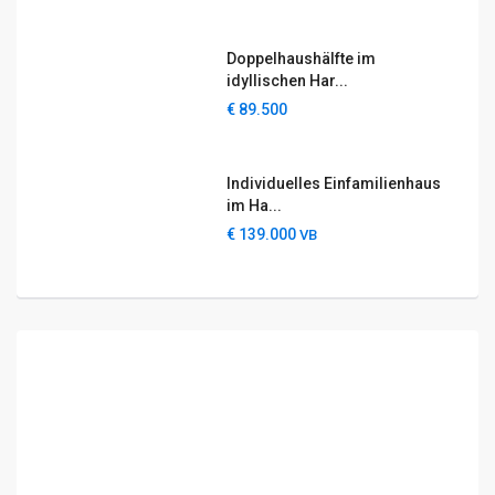
Doppelhaushälfte im
idyllischen Har...
€ 89.500
Individuelles Einfamilienhaus
im Ha...
€ 139.000
VB