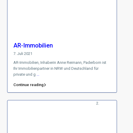
AR-Immobilien
7. Juli 2021
AR-Immobilien, Inhaberin Anne Reimann, Paderborn ist
Ihr Immobilienpartner in NRW und Deutschland für
private und g
...
Continue reading
2.