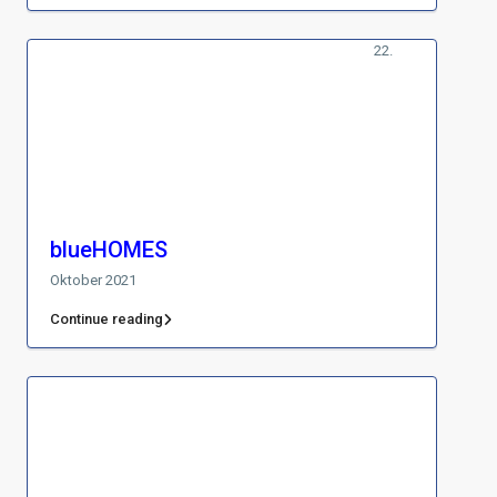
22.
blueHOMES
Oktober 2021
Continue reading