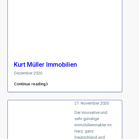
Kurt Müller Immobilien
Dezember 2020
Continue reading
27. November 2020
Der innovative und
sehr günstige
Immobilienmakler im
Harz, ganz
Deutschland und