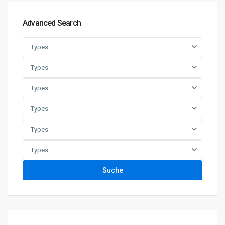
Advanced Search
Types
Types
Types
Types
Types
Types
Suche