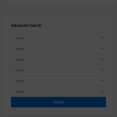
Advanced Search
Types
Types
Types
Types
Types
Types
Suche