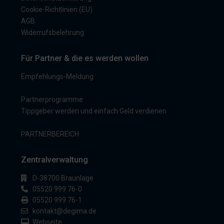
Cookie-Richtlinien (EU)
AGB
Widerrufsbelehrung
Für Partner & die es werden wollen
Empfehlungs-Meldung
Partnerprogramme
Tippgeber werden und einfach Geld verdienen
PARTNERBEREICH
Zentralverwaltung
D-38700 Braunlage
05520 999 76-0
05520 999 76-1
kontakt@degima.de
Webseite