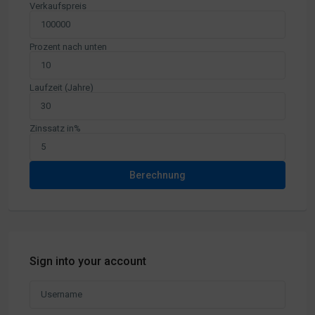
Verkaufspreis
Prozent nach unten
Laufzeit (Jahre)
Zinssatz in%
Berechnung
Sign into your account