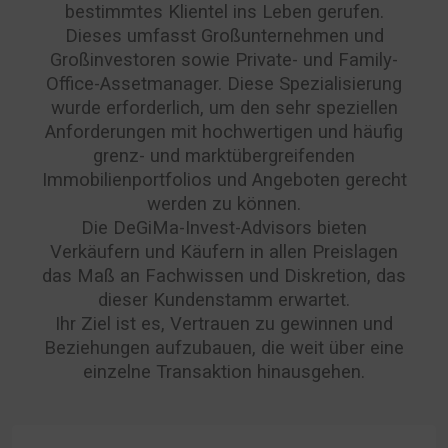
bestimmtes Klientel ins Leben gerufen.
Dieses umfasst Großunternehmen und
Großinvestoren sowie Private- und Family-
Office-Assetmanager. Diese Spezialisierung
wurde erforderlich, um den sehr speziellen
Anforderungen mit hochwertigen und häufig
grenz- und marktübergreifenden
Immobilienportfolios und Angeboten gerecht
werden zu können.
Die DeGiMa-Invest-Advisors bieten
Verkäufern und Käufern in allen Preislagen
das Maß an Fachwissen und Diskretion, das
dieser Kundenstamm erwartet.
Ihr Ziel ist es, Vertrauen zu gewinnen und
Beziehungen aufzubauen, die weit über eine
einzelne Transaktion hinausgehen.