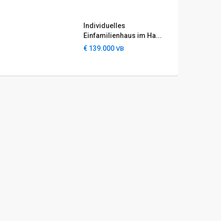
Individuelles
Einfamilienhaus im Ha...
€ 139.000
VB