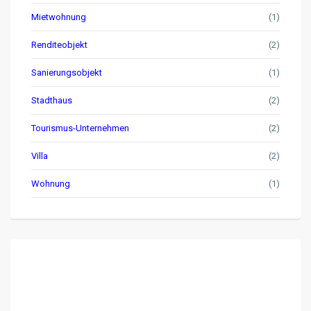
Mietwohnung
(1)
Renditeobjekt
(2)
Sanierungsobjekt
(1)
Stadthaus
(2)
Tourismus-Unternehmen
(2)
Villa
(2)
Wohnung
(1)