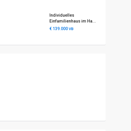
Individuelles
Einfamilienhaus im Ha...
€ 139.000
VB