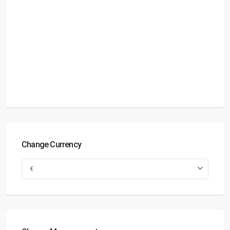
Change Currency
€