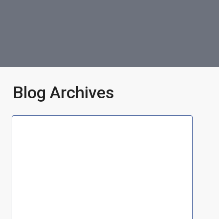
Blog Archives