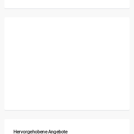
Hervorgehobene Angebote