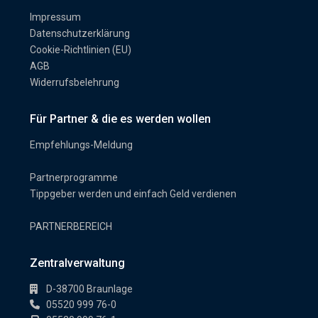
Impressum
Datenschutzerklärung
Cookie-Richtlinien (EU)
AGB
Widerrufsbelehrung
Für Partner & die es werden wollen
Empfehlungs-Meldung
Partnerprogramme
Tippgeber werden und einfach Geld verdienen
PARTNERBEREICH
Zentralverwaltung
D-38700 Braunlage
05520 999 76-0