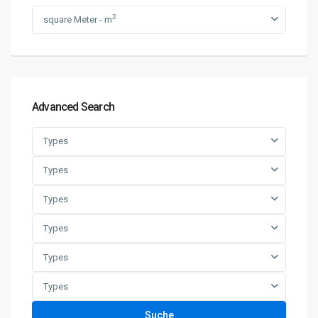
2
square Meter - m
Advanced Search
Types
Types
Types
Types
Types
Types
Suche