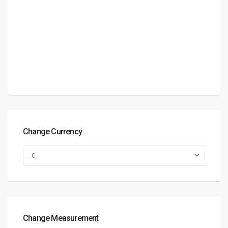
Change Currency
€
Change Measurement