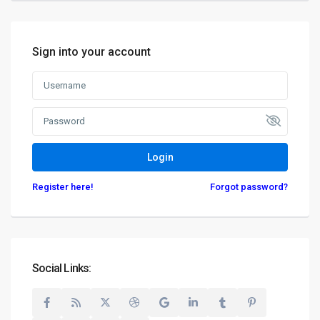
Sign into your account
Login
Register here!
Forgot password?
Social Links: