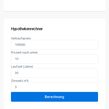
Hypothekenrechner
Verkaufspreis
Prozent nach unten
Laufzeit (Jahre)
Zinssatz in%
Berechnung