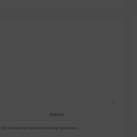
r für meinen nächsten Kommentar speichern.