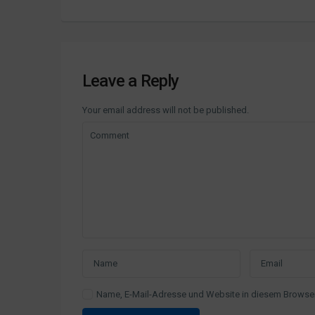
Leave a Reply
Your email address will not be published.
Name, E-Mail-Adresse und Website in diesem Browse