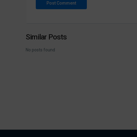
Similar Posts
No posts found