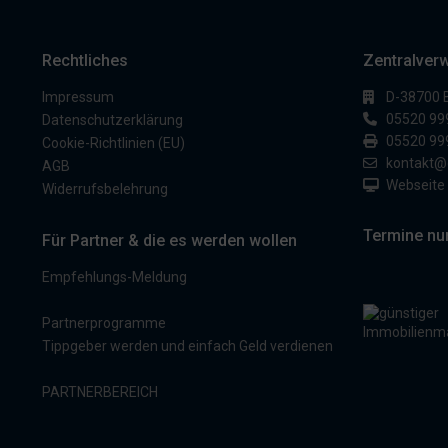
Rechtliches
Zentralver
Impressum
D-38700 
05520 99
Datenschutzerklärung
05520 99
Cookie-Richtlinien (EU)
kontakt@
AGB
Webseite
Widerrufsbelehrung
Termine nu
Für Partner & die es werden wollen
Empfehlungs-Meldung
Partnerprogramme
Tippgeber werden und einfach Geld verdienen
PARTNERBEREICH